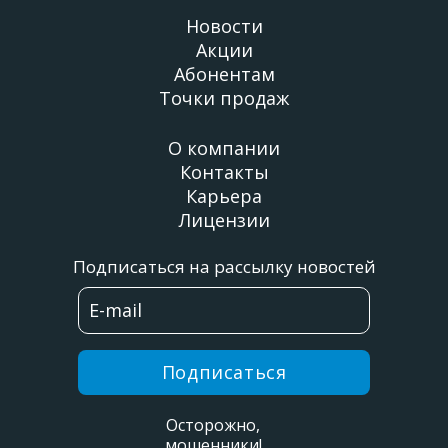
Новости
Акции
Абонентам
Точки продаж
О компании
Контакты
Карьера
Лицензии
Подписаться на рассылку новостей
Подписаться
Осторожно,
мошенники!