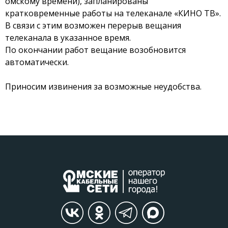
омскому времени), запланированы
кратковременные работы на телеканале «КИНО ТВ».
В связи с этим возможен перерыв вещания
телеканала в указанное время.
По окончании работ вещание возобновится
автоматически.
Приносим извинения за возможные неудобства.