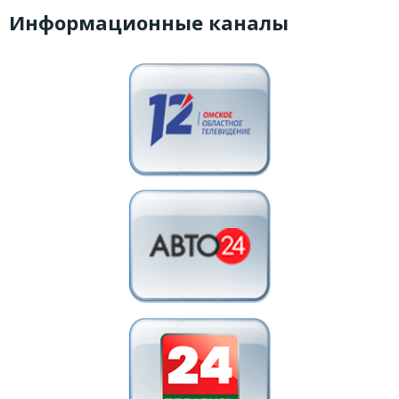
Информационные каналы