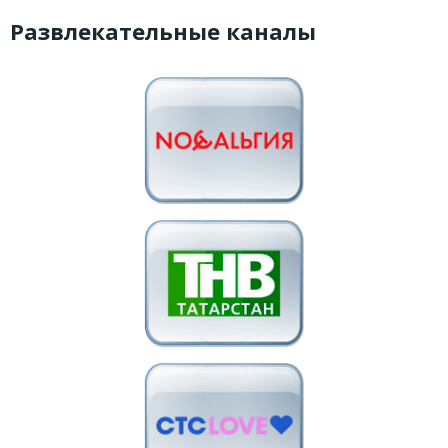
Развлекательные каналы