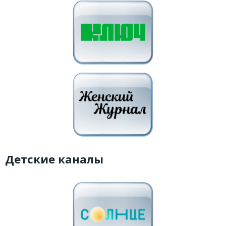
Детские каналы