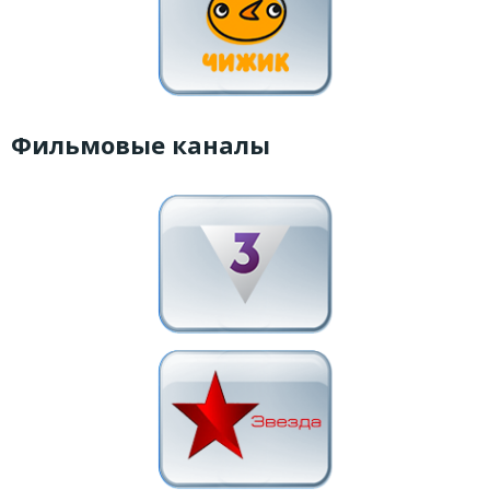
Фильмовые каналы