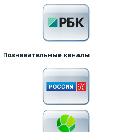
Познавательные каналы