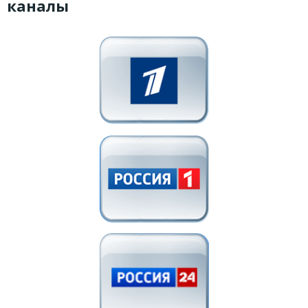
каналы