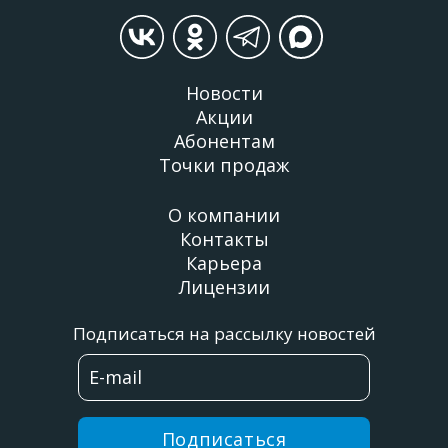
Новости
Акции
Абонентам
Точки продаж
О компании
Контакты
Карьера
Лицензии
Подписаться на рассылку новостей
Подписаться