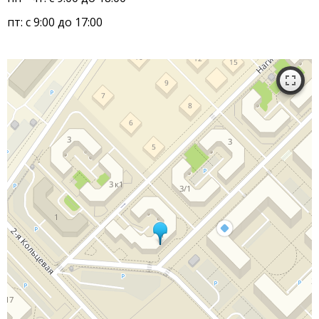
пт: с 9:00 до 17:00