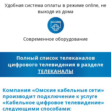
Удобная система оплаты в режиме online, не
выходя из дома
Современное оборудование
Полный список телеканалов
цифрового телевидения в разделе
ТЕЛЕКАНАЛЫ
Компания «Омские кабельные сети»
производит подключение к услуге
«Кабельное цифровое телевидение»
следующими способами: