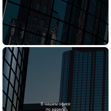
В нашем офисе
по адресу: