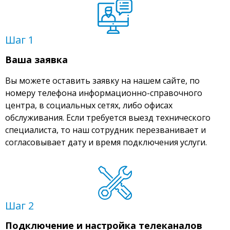
Шаг 1
Ваша заявка
Вы можете оставить заявку на нашем сайте, по
номеру телефона информационно-справочного
центра, в социальных сетях, либо офисах
обслуживания. Если требуется выезд технического
специалиста, то наш сотрудник перезванивает и
согласовывает дату и время подключения услуги.
Шаг 2
Подключение и настройка телеканалов