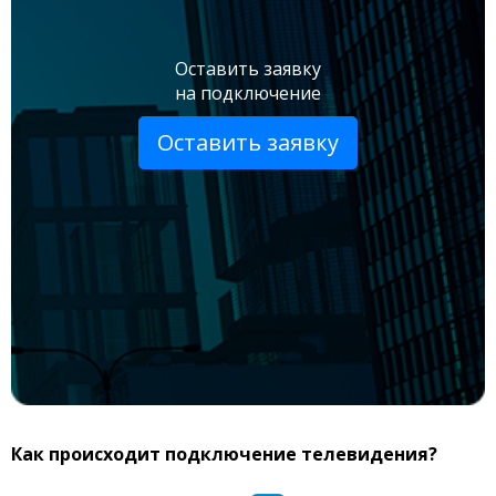
Оставить заявку
на подключение
Оставить заявку
Как происходит подключение телевидения?