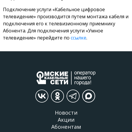
Подключение услуги «Кабельное цифровое
телевидение» производится путем монтажа кабеля и
подключения его к телевизионному приемнику
Абонента. Для подключения услуги «Умное
телевидение» перейдите по
ссылке
.
Новости
Акции
Абонентам