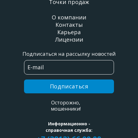
Точки продаж
О компании
Контакты
Карьера
Лицензии
Подписаться на рассылку новостей
Подписаться
Осторожно,
мошенники!
Информационно -
справочная служба: