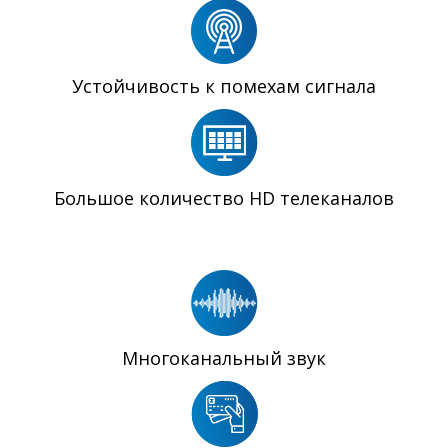
Устойчивость к помехам сигнала
Большое количество HD телеканалов
Многоканальный звук