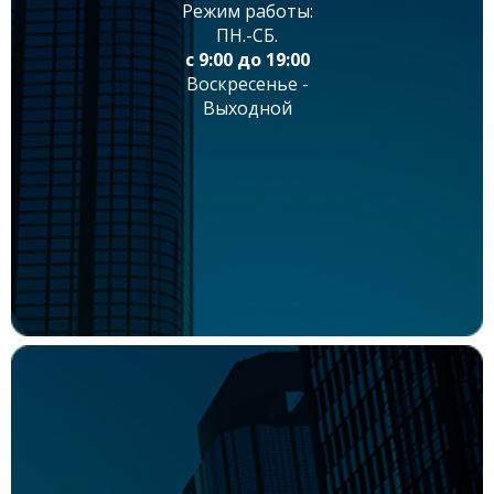
Режим работы:
ПН.-СБ.
с 9:00 до 19:00
Воскресенье -
Выходной