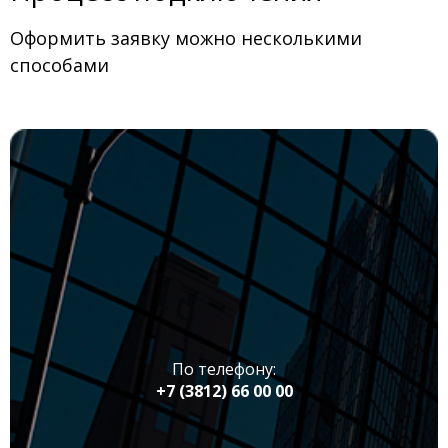
Оформить заявку можно несколькими
способами
По телефону:
+7 (3812) 66 00 00