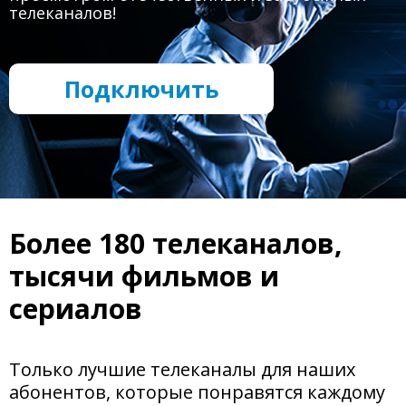
телеканалов!
Подключить
Более 180 телеканалов,
тысячи фильмов и
сериалов
Только лучшие телеканалы для наших
абонентов, которые понравятся каждому