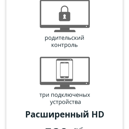
Расширенный HD