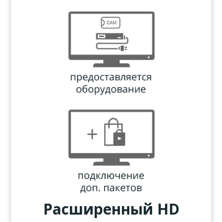
Расширенный HD