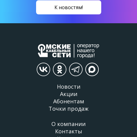
К новостям!
Новости
Акции
Абонентам
Точки продаж
О компании
Контакты