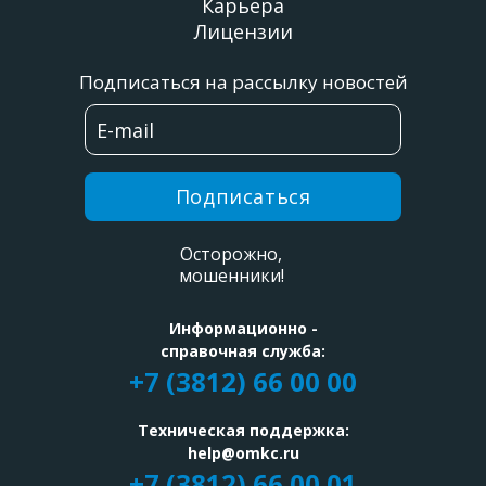
Карьера
Лицензии
Подписаться на рассылку новостей
Подписаться
Осторожно,
мошенники!
Информационно -
справочная служба:
+7 (3812) 66 00 00
Техническая поддержка:
help@omkc.ru
+7 (3812) 66 00 01