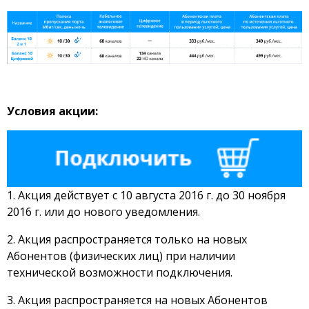
Условия акции:
1. Акция действует с 10 августа 2016 г. до 30 ноября
2016 г. или до нового уведомления.
2. Акция распространяется только на новых
Абонентов (физических лиц) при наличии
технической возможности подключения.
3. Акция распространяется на новых Абонентов