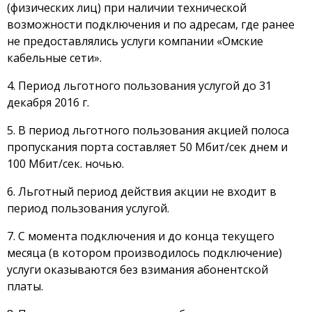
(физических лиц) при наличии технической
возможности подключения и по адресам, где ранее
не предоставлялись услуги компании «Омские
кабельные сети».
4. Период льготного пользования услугой до 31
декабря 2016 г.
5. В период льготного пользования акцией полоса
пропускания порта составляет 50 Мбит/сек днем и
100 Мбит/сек. ночью.
6. Льготный период действия акции не входит в
период пользования услугой.
7. С момента подключения и до конца текущего
месяца (в котором производилось подключение)
услуги оказываются без взимания абонентской
платы.