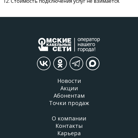
12. Стоимость подключения услуг не взимается.
Новости
Акции
Абонентам
Точки продаж
О компании
Контакты
Карьера