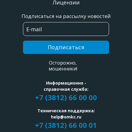
Лицензии
Подписаться на рассылку новостей
Подписаться
Осторожно,
мошенники!
Информационно -
справочная служба:
+7 (3812) 66 00 00
Техническая поддержка:
help@omkc.ru
+7 (3812) 66 00 01