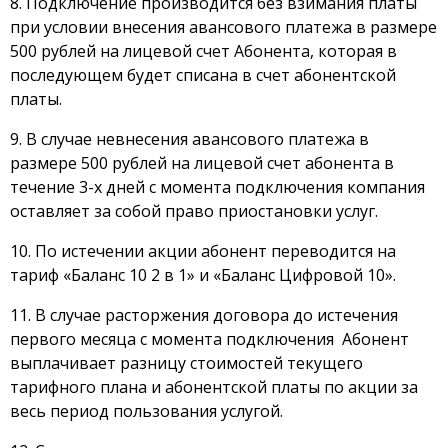
8. Подключение производится без взимания платы
при условии внесения авансового платежа в размере
500 рублей на лицевой счет Абонента, которая в
последующем будет списана в счет абонентской
платы.
9. В случае невнесения авансового платежа в
размере 500 рублей на лицевой счет абонента в
течение 3-х дней с момента подключения компания
оставляет за собой право приостановки услуг.
10. По истечении акции абонент переводится на
тариф «Баланс 10 2 в 1» и «Баланс Цифровой 10».
11. В случае расторжения договора до истечения
первого месяца с момента подключения Абонент
выплачивает разницу стоимостей текущего
тарифного плана и абонентской платы по акции за
весь период пользования услугой.