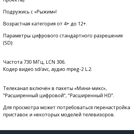
Подружись с «Рыжим»!
Возрастная категория от 4+ до 12+.
Параметры цифрового стандартного разрешения
(SD):
Частота 730 МГц, LCN 306.
Кодер видео sd/avc, аудио mpeg-2 L.2.
Телеканал включён в пакеты «Мини-микс»,
"Расширенный цифровой", "Расширенный HD".
Для просмотра может потребоваться перенастройка
приставок и некоторых моделей телевизоров.