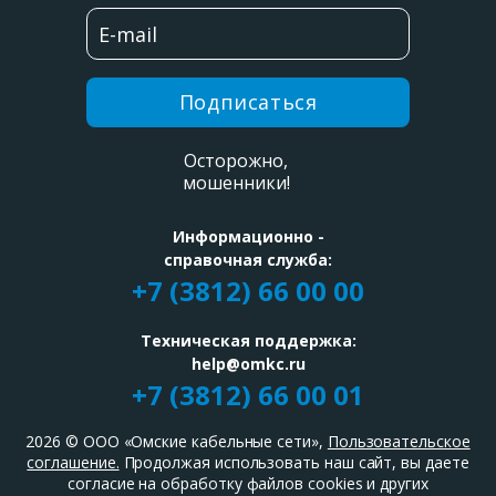
Подписаться
Осторожно,
мошенники!
Информационно -
справочная служба:
+7 (3812) 66 00 00
Техническая поддержка:
help@omkc.ru
+7 (3812) 66 00 01
2026
© ООО «Омские кабельные сети»,
Пользовательское
соглашение.
Продолжая использовать наш сайт, вы даете
согласие на обработку файлов cookies и других