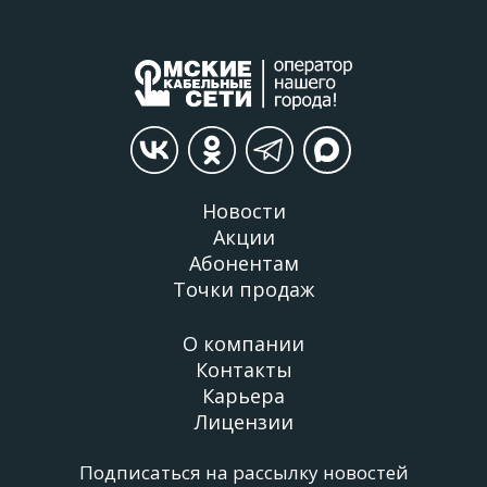
Новости
Акции
Абонентам
Точки продаж
О компании
Контакты
Карьера
Лицензии
Подписаться на рассылку новостей