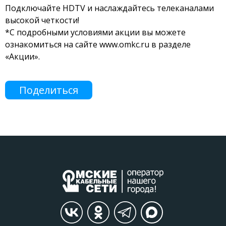
Подключайте HDTV и наслаждайтесь телеканалами
высокой четкости!
*С подробными условиями акции вы можете
ознакомиться на сайте www.omkc.ru в разделе
«Акции».
Поделиться