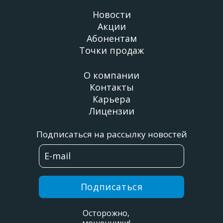
Новости
Акции
Абонентам
Точки продаж
О компании
Контакты
Карьера
Лицензии
Подписаться на рассылку новостей
Подписаться
Осторожно,
мошенники!