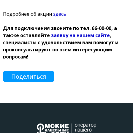
Подробнее об акции
здесь
Для подключения звоните по тел. 66-00-00, а
также оставляйте
з
аявку на нашем сайте
,
специалисты с удовольствием вам помогут и
проконсультируют по всем интересующим
вопросам!
Поделиться