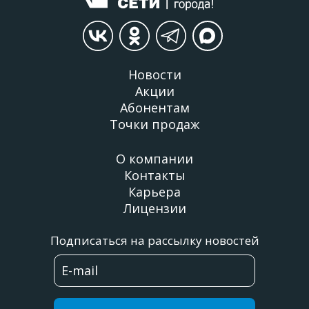
Новости
Акции
Абонентам
Точки продаж
О компании
Контакты
Карьера
Лицензии
Подписаться на рассылку новостей