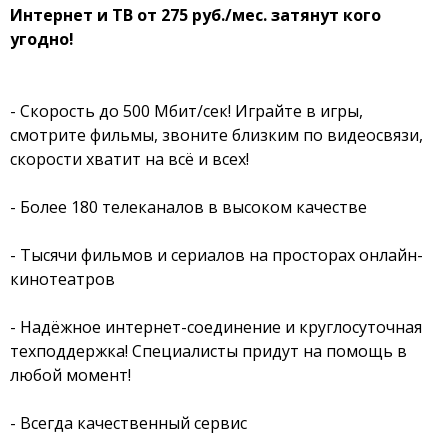
Интернет и ТВ от 275 руб./мес. затянут кого
угодно!
- Скорость до 500 Мбит/сек! Играйте в игры,
смотрите фильмы, звоните близким по видеосвязи,
скорости хватит на всё и всех!
- Более 180 телеканалов в высоком качестве
- Тысячи фильмов и сериалов на просторах онлайн-
кинотеатров
- Надёжное интернет-соединение и круглосуточная
техподдержка! Специалисты придут на помощь в
любой момент!
- Всегда качественный сервис